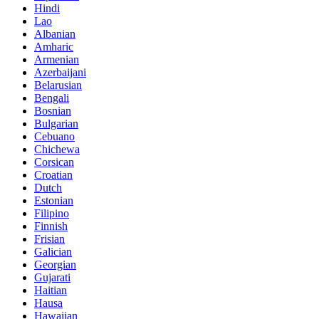
Hindi
Lao
Albanian
Amharic
Armenian
Azerbaijani
Belarusian
Bengali
Bosnian
Bulgarian
Cebuano
Chichewa
Corsican
Croatian
Dutch
Estonian
Filipino
Finnish
Frisian
Galician
Georgian
Gujarati
Haitian
Hausa
Hawaiian