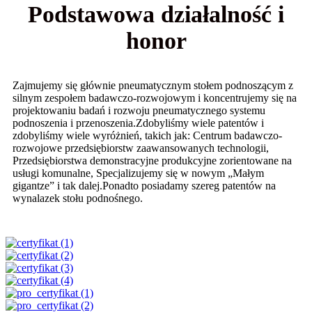
Podstawowa działalność i
honor
Zajmujemy się głównie pneumatycznym stołem podnoszącym z
silnym zespołem badawczo-rozwojowym i koncentrujemy się na
projektowaniu badań i rozwoju pneumatycznego systemu
podnoszenia i przenoszenia.Zdobyliśmy wiele patentów i
zdobyliśmy wiele wyróżnień, takich jak: Centrum badawczo-
rozwojowe przedsiębiorstw zaawansowanych technologii,
Przedsiębiorstwa demonstracyjne produkcyjne zorientowane na
usługi komunalne, Specjalizujemy się w nowym „Małym
gigantze” i tak dalej.Ponadto posiadamy szereg patentów na
wynalazek stołu podnośnego.