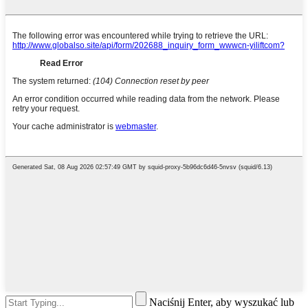
Naciśnij Enter, aby wyszukać lub