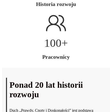
Historia rozwoju
100
+
Pracownicy
Ponad 20 lat historii
rozwoju
Duch „Prawdy, Cnoty i Doskonałości” jest podstawą