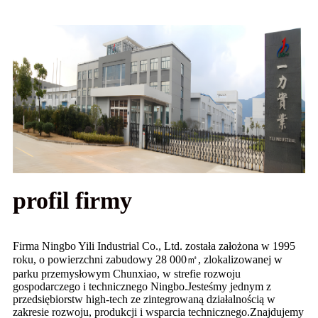
profil firmy
Firma Ningbo Yili Industrial Co., Ltd. została założona w 1995
roku, o powierzchni zabudowy 28 000㎡, zlokalizowanej w
parku przemysłowym Chunxiao, w strefie rozwoju
gospodarczego i technicznego Ningbo.Jesteśmy jednym z
przedsiębiorstw high-tech ze zintegrowaną działalnością w
zakresie rozwoju, produkcji i wsparcia technicznego.Znajdujemy