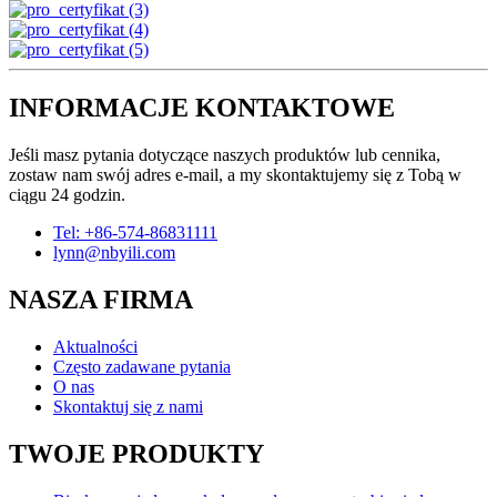
INFORMACJE KONTAKTOWE
Jeśli masz pytania dotyczące naszych produktów lub cennika,
zostaw nam swój adres e-mail, a my skontaktujemy się z Tobą w
ciągu 24 godzin.
Tel: +86-574-86831111
lynn@nbyili.com
NASZA FIRMA
Aktualności
Często zadawane pytania
O nas
Skontaktuj się z nami
TWOJE PRODUKTY