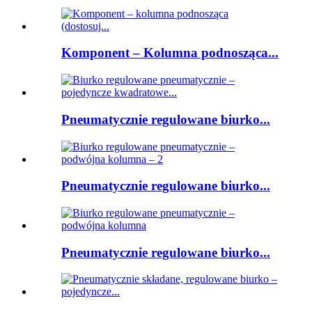
Komponent – ​​Kolumna podnosząca...
Pneumatycznie regulowane biurko...
Pneumatycznie regulowane biurko...
Pneumatycznie regulowane biurko...