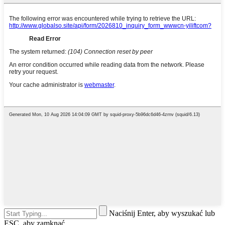
Naciśnij Enter, aby wyszukać lub
ESC, aby zamknąć