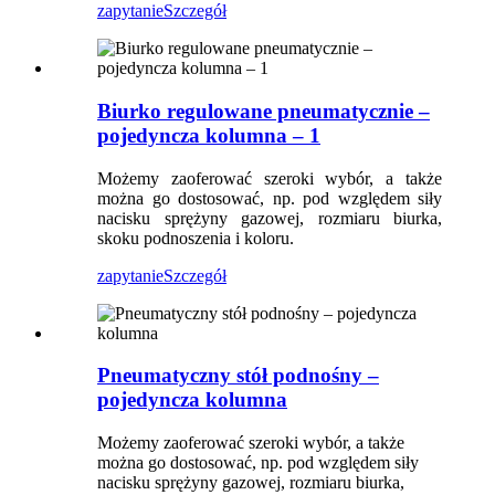
zapytanie
Szczegół
Biurko regulowane pneumatycznie –
pojedyncza kolumna – 1
Możemy zaoferować szeroki wybór, a także
można go dostosować, np. pod względem siły
nacisku sprężyny gazowej, rozmiaru biurka,
skoku podnoszenia i koloru.
zapytanie
Szczegół
Pneumatyczny stół podnośny –
pojedyncza kolumna
Możemy zaoferować szeroki wybór, a także
można go dostosować, np. pod względem siły
nacisku sprężyny gazowej, rozmiaru biurka,