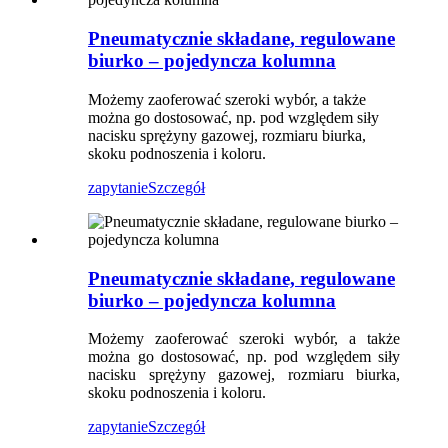
Pneumatycznie składane, regulowane
biurko – pojedyncza kolumna
Możemy zaoferować szeroki wybór, a także
można go dostosować, np. pod względem siły
nacisku sprężyny gazowej, rozmiaru biurka,
skoku podnoszenia i koloru.
zapytanie
Szczegół
Pneumatycznie składane, regulowane
biurko – pojedyncza kolumna
Możemy zaoferować szeroki wybór, a także
można go dostosować, np. pod względem siły
nacisku sprężyny gazowej, rozmiaru biurka,
skoku podnoszenia i koloru.
zapytanie
Szczegół