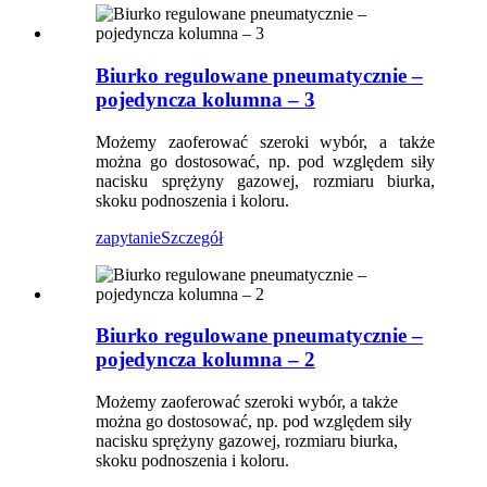
Biurko regulowane pneumatycznie –
pojedyncza kolumna – 3
Możemy zaoferować szeroki wybór, a także
można go dostosować, np. pod względem siły
nacisku sprężyny gazowej, rozmiaru biurka,
skoku podnoszenia i koloru.
zapytanie
Szczegół
Biurko regulowane pneumatycznie –
pojedyncza kolumna – 2
Możemy zaoferować szeroki wybór, a także
można go dostosować, np. pod względem siły
nacisku sprężyny gazowej, rozmiaru biurka,
skoku podnoszenia i koloru.