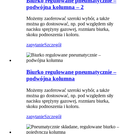
Biurko regulowane pneumatycznie –
podwójna kolumna – 2
Możemy zaoferować szeroki wybór, a także
można go dostosować, np. pod względem siły
nacisku sprężyny gazowej, rozmiaru biurka,
skoku podnoszenia i koloru.
zapytanie
Szczegół
Biurko regulowane pneumatycznie –
podwójna kolumna
Możemy zaoferować szeroki wybór, a także
można go dostosować, np. pod względem siły
nacisku sprężyny gazowej, rozmiaru biurka,
skoku podnoszenia i koloru.
zapytanie
Szczegół