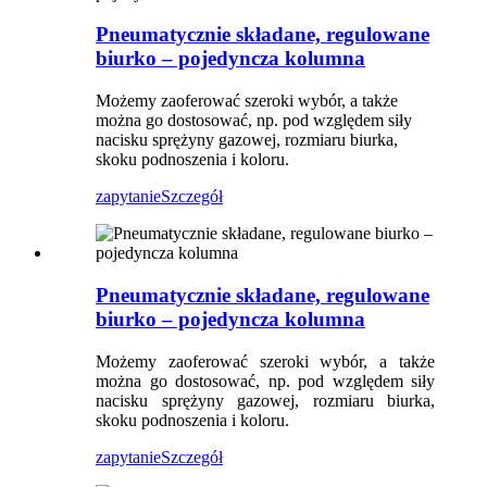
Pneumatycznie składane, regulowane
biurko – pojedyncza kolumna
Możemy zaoferować szeroki wybór, a także
można go dostosować, np. pod względem siły
nacisku sprężyny gazowej, rozmiaru biurka,
skoku podnoszenia i koloru.
zapytanie
Szczegół
Pneumatycznie składane, regulowane
biurko – pojedyncza kolumna
Możemy zaoferować szeroki wybór, a także
można go dostosować, np. pod względem siły
nacisku sprężyny gazowej, rozmiaru biurka,
skoku podnoszenia i koloru.
zapytanie
Szczegół