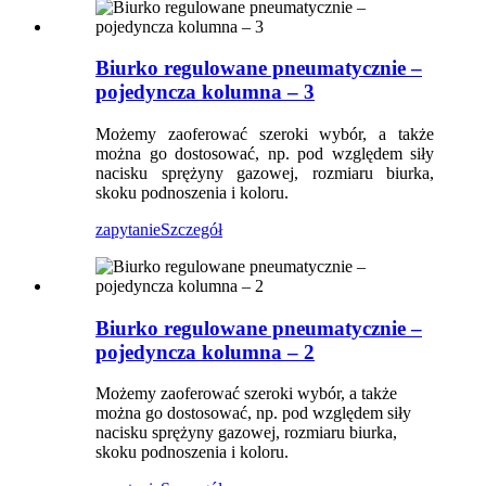
Biurko regulowane pneumatycznie –
pojedyncza kolumna – 3
Możemy zaoferować szeroki wybór, a także
można go dostosować, np. pod względem siły
nacisku sprężyny gazowej, rozmiaru biurka,
skoku podnoszenia i koloru.
zapytanie
Szczegół
Biurko regulowane pneumatycznie –
pojedyncza kolumna – 2
Możemy zaoferować szeroki wybór, a także
można go dostosować, np. pod względem siły
nacisku sprężyny gazowej, rozmiaru biurka,
skoku podnoszenia i koloru.