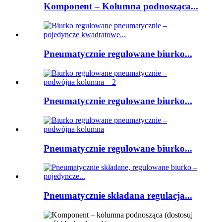
Komponent – ​​Kolumna podnosząca...
Pneumatycznie regulowane biurko...
Pneumatycznie regulowane biurko...
Pneumatycznie regulowane biurko...
Pneumatycznie składana regulacja...