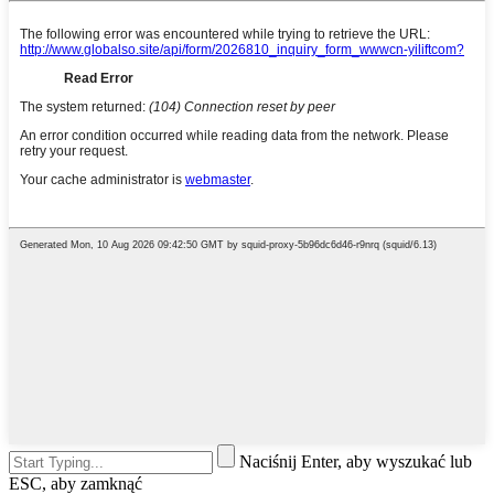
Naciśnij Enter, aby wyszukać lub
ESC, aby zamknąć