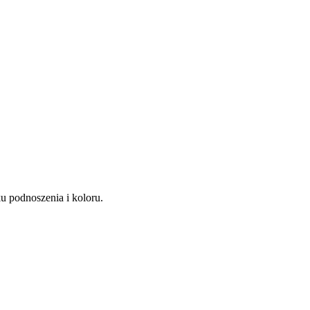
u podnoszenia i koloru.