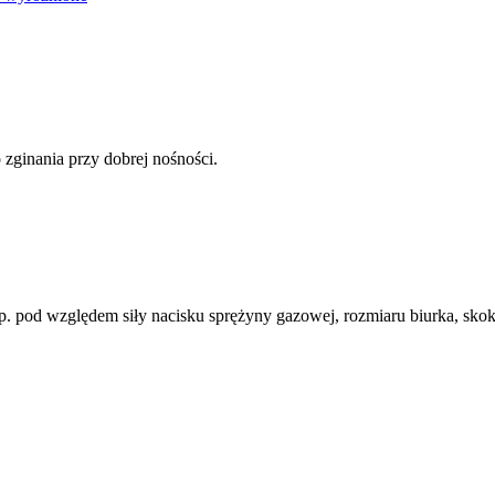
 zginania przy dobrej nośności.
 pod względem siły nacisku sprężyny gazowej, rozmiaru biurka, skok