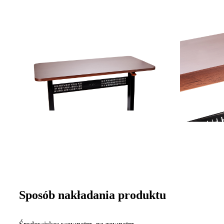
Sposób nakładania produktu