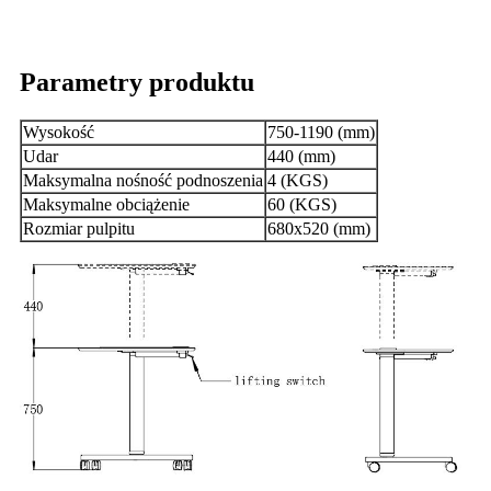
Parametry produktu
Wysokość
750-1190 (mm)
Udar
440 (mm)
Maksymalna nośność podnoszenia
4 (KGS)
Maksymalne obciążenie
60 (KGS)
Rozmiar pulpitu
680x520 (mm)