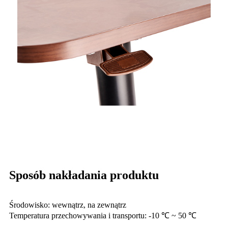
Sposób nakładania produktu
Środowisko: wewnątrz, na zewnątrz
Temperatura przechowywania i transportu: -10 ℃ ~ 50 ℃