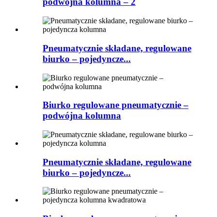
podwójna kolumna – 2
Pneumatycznie składane, regulowane
biurko – pojedyncze...
Biurko regulowane pneumatycznie –
podwójna kolumna
Pneumatycznie składane, regulowane
biurko – pojedyncze...