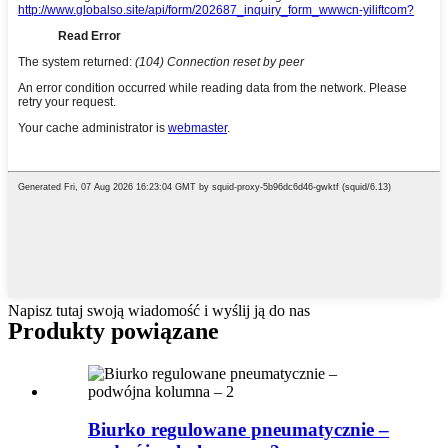
Napisz tutaj swoją wiadomość i wyślij ją do nas
Produkty powiązane
Biurko regulowane pneumatycznie –