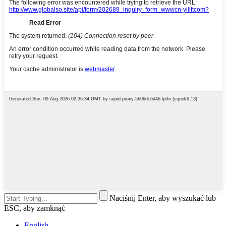
Naciśnij Enter, aby wyszukać lub
ESC, aby zamknąć
English