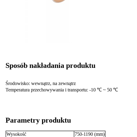
Sposób nakładania produktu
Środowisko: wewnątrz, na zewnątrz
Temperatura przechowywania i transportu: -10 ℃ ~ 50 ℃
Parametry produktu
Wysokość
750-1190 (mm)