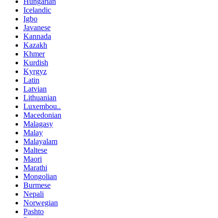
Hungarian
Icelandic
Igbo
Javanese
Kannada
Kazakh
Khmer
Kurdish
Kyrgyz
Latin
Latvian
Lithuanian
Luxembou..
Macedonian
Malagasy
Malay
Malayalam
Maltese
Maori
Marathi
Mongolian
Burmese
Nepali
Norwegian
Pashto