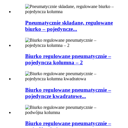
Pneumatycznie składane, regulowane
biurko – pojedyncze...
Biurko regulowane pneumatycznie –
pojedyncza kolumna – 2
Biurko regulowane pneumatycznie –
pojedyncze kwadratowe...
Biurko regulowane pneumatycznie –