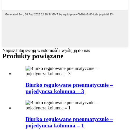
Napisz tutaj swoją wiadomość i wyślij ją do nas
Produkty powiązane
Biurko regulowane pneumatycznie –
pojedyncza kolumna – 3
Biurko regulowane pneumatycznie –
pojedyncza kolumna – 1