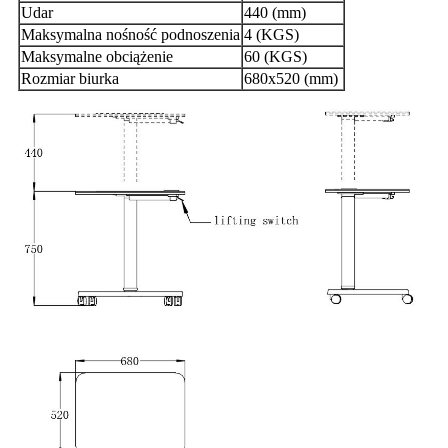
Udar
440 (mm)
Maksymalna nośność podnoszenia
4 (KGS)
Maksymalne obciążenie
60 (KGS)
Rozmiar biurka
680x520 (mm)